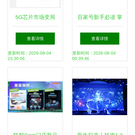
5G芯片市场变局
百家号新手必读 掌
高通降价求存，联
握这些技巧，快速
查看详情
查看详情
发科与华为能否乘
通过注册审核
更新时间：2026-08-04
更新时间：2026-08-04
15:30:06
00:39:46
势而上？