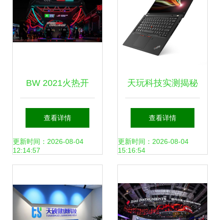
BW 2021火热开
天玩科技实测揭秘
启！华硕天选姬邀
ThinkPad X13真实
查看详情
查看详情
你一起来玩儿 天玩
使用体验全分享
更新时间：2026-08-04
更新时间：2026-08-04
12:14:57
15:16:54
科技