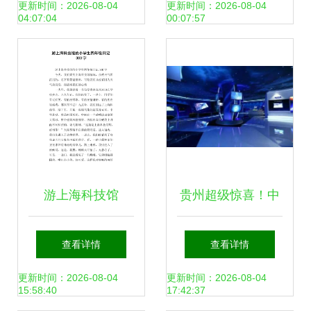
造潮玩“IP梦工厂”
必选，国服守约黑
更新时间：2026-08-04
更新时间：2026-08-04
04:07:04
00:07:57
科技出装火了
游上海科技馆
贵州超级惊喜！中
国天眼引热潮，探
查看详情
查看详情
秘宇宙专列纯玩4
更新时间：2026-08-04
更新时间：2026-08-04
15:58:40
17:42:37