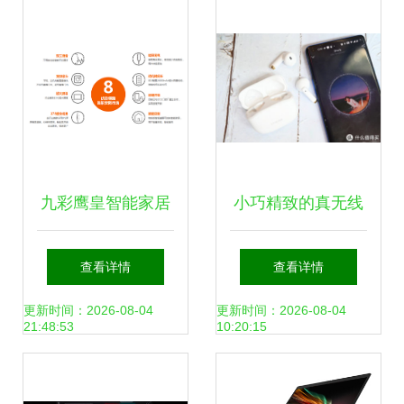
日399元起
九彩鹰皇智能家居
小巧精致的真无线
加盟优势解析 科技
耳机，音质很不错
查看详情
查看详情
赋能，共赢未来
瓷音未来Mars体验
更新时间：2026-08-04
更新时间：2026-08-04
21:48:53
10:20:15