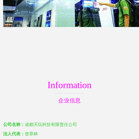
Information
企业信息
公司名称：
成都天玩科技有限责任公司
法人代表：
曾章林