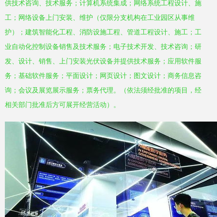
供技术咨询、技术服务；计算机系统集成；网络系统工程设计、施
工；网络设备上门安装、维护（仅限分支机构在工业园区从事维
护）；建筑智能化工程、消防设施工程、管道工程设计、施工；工
业自动化控制设备销售及技术服务；电子技术开发、技术咨询；研
发、设计、销售、上门安装光伏设备并提供技术服务；应用软件服
务；基础软件服务；平面设计；网页设计；图文设计；商务信息咨
询；会议及展览展示服务；票务代理。（依法须经批准的项目，经
相关部门批准后方可展开经营活动）。