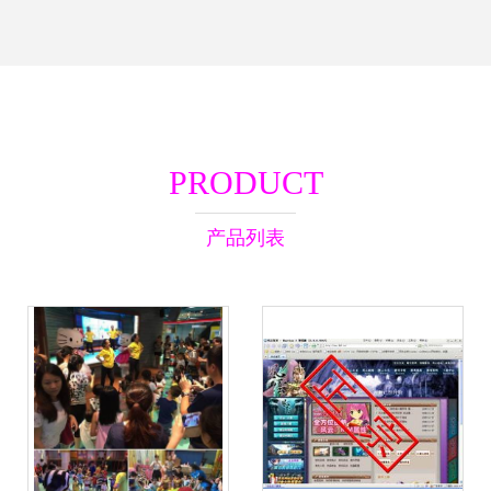
PRODUCT
产品列表