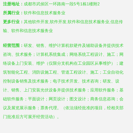
注册地址：
成都市武侯区一环路南一段5号1栋1楼附2
所属行业：
软件和信息技术服务业
更多行业：
其他软件开发,软件开发,软件和信息技术服务业,信息传
输、软件和信息技术服务业
经营范围：
研发、销售、维护计算机软硬件及辅助设备并提供技术
咨询、技术服务；计算机系统集成；网络系统工程设计、施工；网
络设备上门安装、维护（仅限分支机构在工业园区从事维护）；建
筑智能化工程、消防设施工程、管道工程设计、施工；工业自动化
控制设备销售及技术服务；电子技术开发、技术咨询；研发、设
计、销售、上门安装光伏设备并提供技术服务；应用软件服务；基
础软件服务；平面设计；网页设计；图文设计；商务信息咨询；会
议及展览展示服务；票务代理。（依法须经批准的项目，经相关部
门批准后方可展开经营活动）。