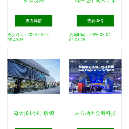
春归暁岛
就在这个周末，来
玩呀——天玩科技
查看详情
查看详情
邀你共度欢乐时光
更新时间：2026-08-04
更新时间：2026-08-04
05:40:36
02:01:28
每天多1小时 解锁
从云栖大会看科技