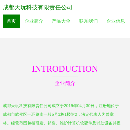
成都天玩科技有限责任公司
首页
企业简介
产品大全
联系我们
企业信息
INTRODUCTION
企业简介
成都天玩科技有限责任公司成立于2019年04月30日，注册地位于
成都市武侯区一环路南一段5号1栋1楼附2，法定代表人为曾章
林。经营范围包括研发、销售、维护计算机软硬件及辅助设备并提